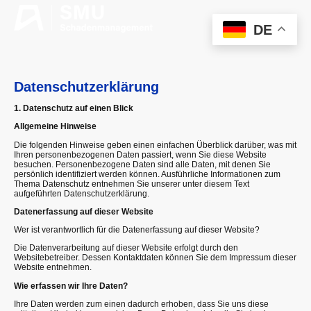
DE
Datenschutzerklärung
1. Datenschutz auf einen Blick
Allgemeine Hinweise
Die folgenden Hinweise geben einen einfachen Überblick darüber, was mit
Ihren personenbezogenen Daten passiert, wenn Sie diese Website
besuchen. Personenbezogene Daten sind alle Daten, mit denen Sie
persönlich identifiziert werden können. Ausführliche Informationen zum
Thema Datenschutz entnehmen Sie unserer unter diesem Text
aufgeführten Datenschutzerklärung.
Datenerfassung auf dieser Website
Wer ist verantwortlich für die Datenerfassung auf dieser Website?
Die Datenverarbeitung auf dieser Website erfolgt durch den
Websitebetreiber. Dessen Kontaktdaten können Sie dem Impressum dieser
Website entnehmen.
Wie erfassen wir Ihre Daten?
Ihre Daten werden zum einen dadurch erhoben, dass Sie uns diese